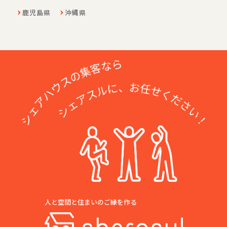
鹿児島県
沖縄県
形式から絞り込む
シェアハウス
ソーシャルアパートメント
人と空間と住まいのご縁を作る