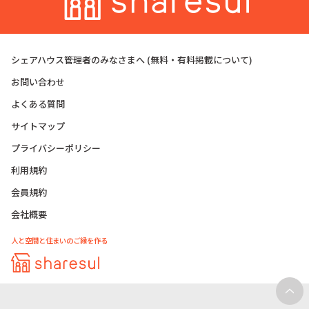
シェアハウス管理者のみなさまへ
(無料・有料掲載について)
お問い合わせ
よくある質問
サイトマップ
プライバシーポリシー
利用規約
会員規約
会社概要
人と空間と住まいのご縁を作る